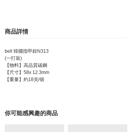
商品詳情
bell 韓國指甲鉗N313
(一打裝)
【物料】高品質碳鋼
【尺寸】58x 12.3mm
【重量】約18克/個
你可能感興趣的商品