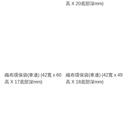
高 X 20底部深mm)
織布環保袋(車邊) (42寬 x 60
織布環保袋(車邊) (42寬 x 49
高 X 17底部深mm)
高 X 18底部深mm)