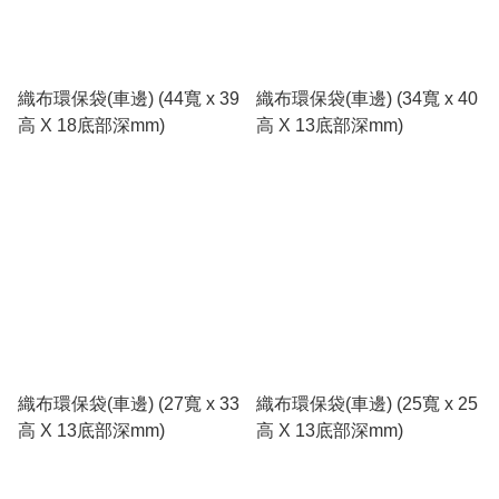
織布環保袋(車邊) (44寬 x 39
織布環保袋(車邊) (34寬 x 40
高 X 18底部深mm)
高 X 13底部深mm)
織布環保袋(車邊) (27寬 x 33
織布環保袋(車邊) (25寬 x 25
高 X 13底部深mm)
高 X 13底部深mm)