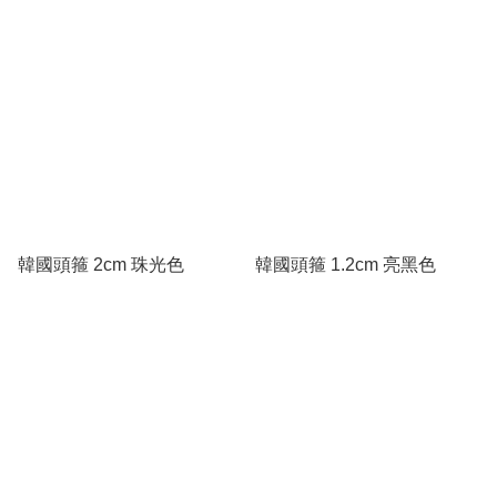
韓國頭箍 2cm 珠光色
韓國頭箍 1.2cm 亮黑色