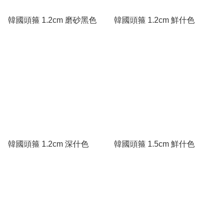
韓國頭箍 1.2cm 磨砂黑色
韓國頭箍 1.2cm 鮮什色
韓國頭箍 1.2cm 深什色
韓國頭箍 1.5cm 鮮什色