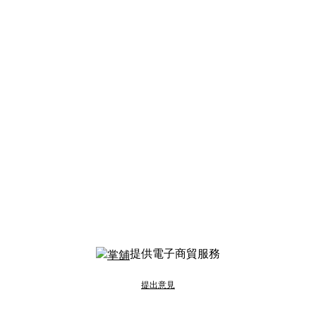
提供電子商貿服務
提出意見