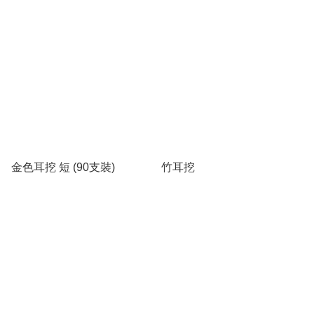
金色耳挖 短 (90支裝)
竹耳挖