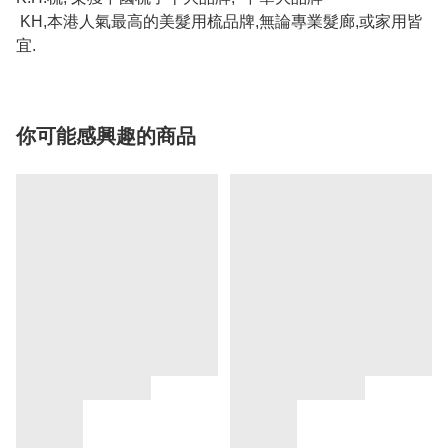
KH,本港人氣最高的美髮用梳品牌,無論專業髮廊,或家用皆
宜.
你可能感興趣的商品