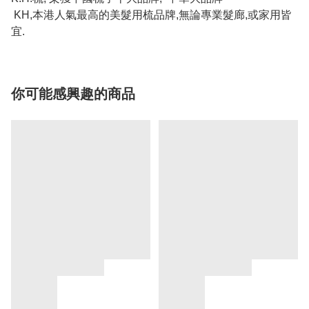
KH,本港人氣最高的美髮用梳品牌,無論專業髮廊,或家用皆
宜.
你可能感興趣的商品