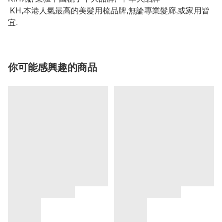
KH,本港人氣最高的美髮用梳品牌,無論專業髮廊,或家用皆
宜.
你可能感興趣的商品