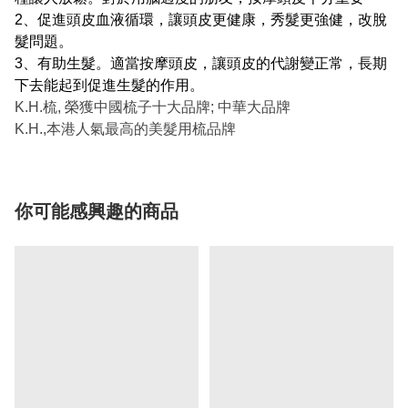
2、促進頭皮血液循環，讓頭皮更健康，秀髮更強健，改脫
髮問題。
3、有助生髮。適當按摩頭皮，讓頭皮的代謝變正常，長期
下去能起到促進生髮的作用。
K.H.梳, 榮獲中國梳子十大品牌; 中華大品牌
K.H.,本港人氣最高的美髮用梳品牌
你可能感興趣的商品