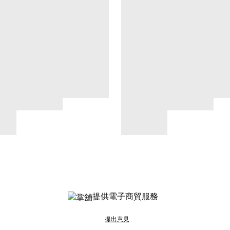
提供電子商貿服務
提出意見