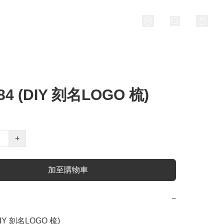
84 (DIY 刻名LOGO 梳)
+
加至購物車
−
IY 刻名LOGO 梳) 
