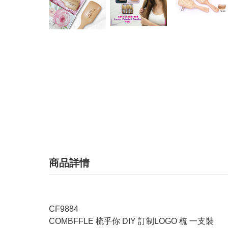
商品詳情
CF9884
COMBFFLE 梳乎你 DIY 訂制LOGO 梳 一支裝