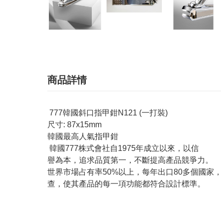
商品詳情
777韓國斜口指甲鉗N121 (一打裝)
尺寸: 87x15mm
韓國最高人氣指甲
韓國777株式會社自1975年成立以來，以信
譽為本，追求品質第一，不斷提高產品競爭力。
世界市場占有率50%以上，每年出口80多個國家
查，使其產品的每一項功能都符合設計標準。