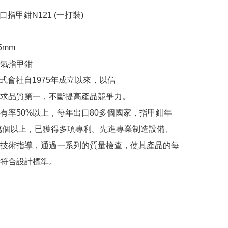
5mm

                                                      

求品質第一，不斷提高產品競爭力。

有率50%以上，每年出口80多個國家，指甲鉗年
0萬個以上，已獲得多項專利。先進專業制造設備、
技術指導，通過一系列的質量檢查，使其產品的每
符合設計標準。