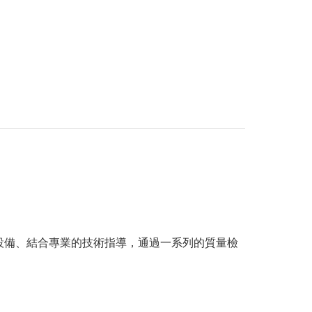
造設備、結合專業的技術指導，通過一系列的質量檢