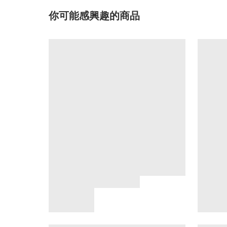
你可能感興趣的商品