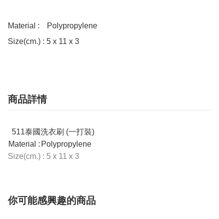
Material :	Polypropylene

Size(cm.) : 5 x 11 x 3
商品詳情
511泰國洗衣刷 (一打裝)
Material :
Polypropylene
Size(cm.) : 5 x 11 x 3
你可能感興趣的商品