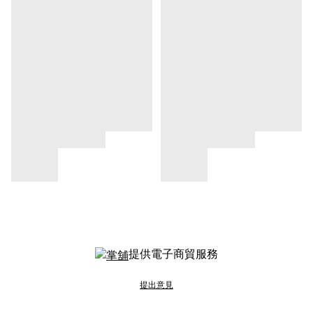
提供電子商貿服務
提出意見