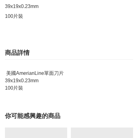
39x19x0.23mm

100片裝
商品詳情
美國AmerianLine單面刀片
39x19x0.23mm
100片裝
你可能感興趣的商品