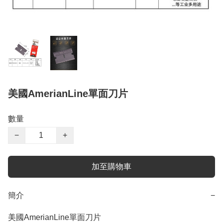
美國AmerianLine單面刀片
數量
−
+
加至購物車
簡介
−
美國AmerianLine單面刀片
