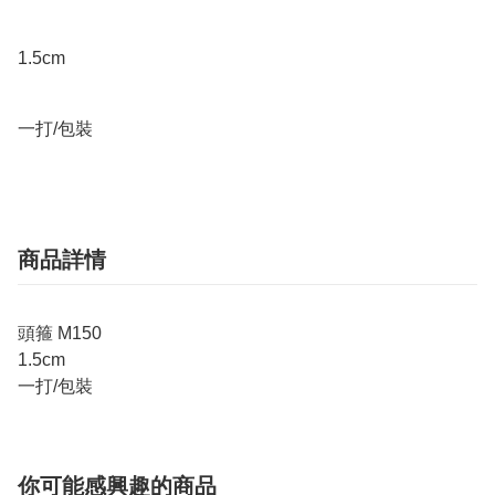
1.5cm

一打/包裝
商品詳情
頭箍 M150
1.5cm
一打/包裝
你可能感興趣的商品