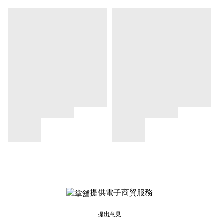
提供電子商貿服務
提出意見