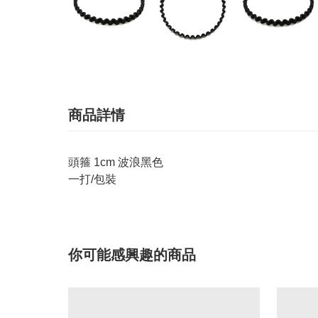
商品詳情
頭箍 1cm 波浪黑色
一打/包裝
你可能感興趣的商品