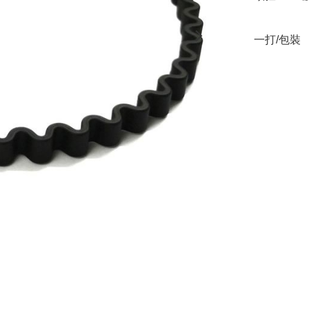
一打/包裝