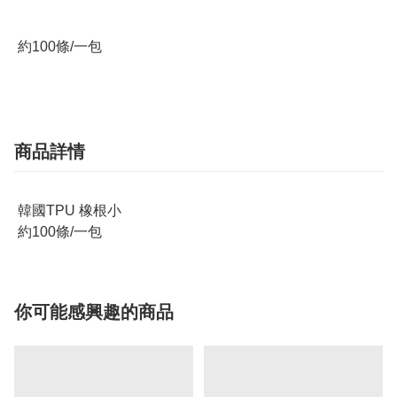
 約100條/一包
商品詳情
韓國TPU 橡根小
約100條/一包
你可能感興趣的商品