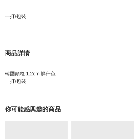
一打/包裝
商品詳情
韓國頭箍 1.2cm 鮮什色
一打/包裝
你可能感興趣的商品