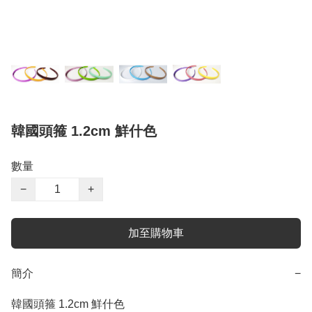
韓國頭箍 1.2cm 鮮什色
數量
−
+
加至購物車
簡介
−
韓國頭箍 1.2cm 鮮什色
