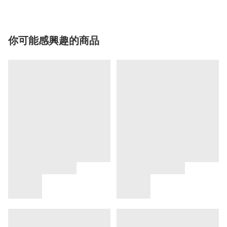
你可能感興趣的商品