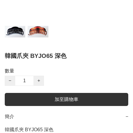
韓國爪夾 BYJO65 深色
數量
−
+
加至購物車
簡介
−
韓國爪夾 BYJO65 深色
