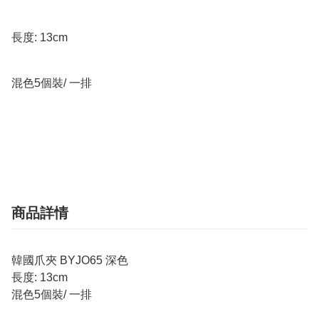
長度: 13cm

混色5個裝/ 一排

商品詳情
韓國爪夾 BYJO65 深色
長度: 13cm
混色5個裝/ 一排