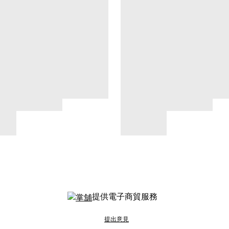
提供電子商貿服務
提出意見