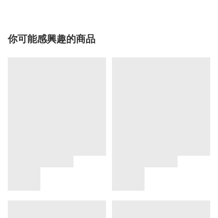
你可能感興趣的商品