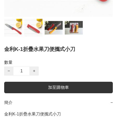
金利K-1折疊水果刀便攜式小刀
數量
−
+
加至購物車
簡介
−
金利K-1折疊水果刀便攜式小刀
