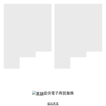
提供電子商貿服務
提出意見