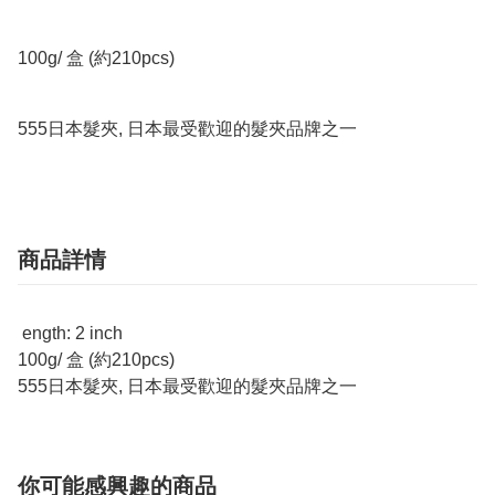
100g/ 盒 (約210pcs)               

555日本髮夾, 日本最受歡迎的髮夾品牌之一
商品詳情
ength: 2 inch
100g/ 盒 (約210pcs)
555日本髮夾, 日本最受歡迎的髮夾品牌之一
你可能感興趣的商品