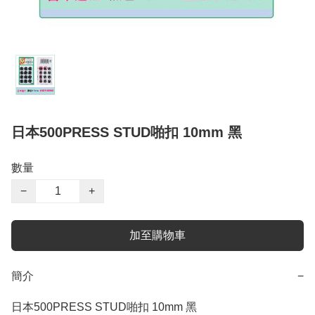
日本500PRESS STUD啪扣 10mm 黑
數量
−
+
加至購物車
簡介
−
日本500PRESS STUD啪扣 10mm 黑
