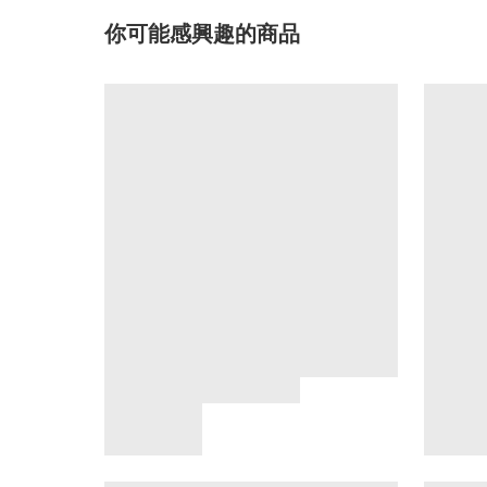
你可能感興趣的商品