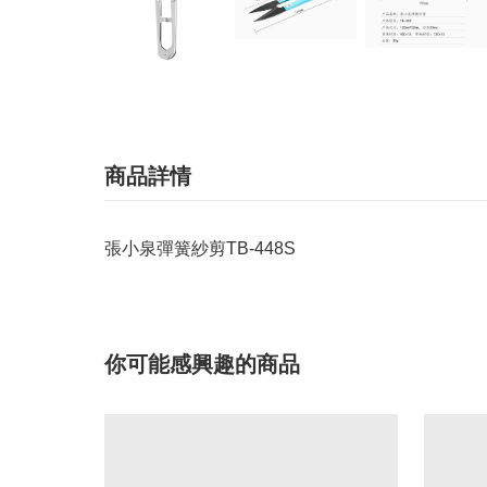
商品詳情
張小泉彈簧紗剪TB-448S
你可能感興趣的商品