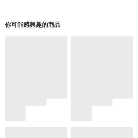
你可能感興趣的商品